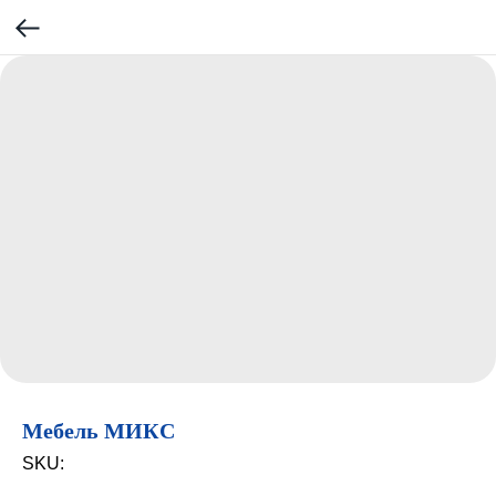
Мебель МИКС
SKU: