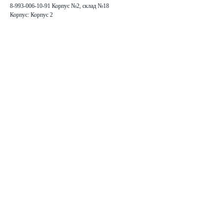
8-993-006-10-91 Корпус №2, склад №18
Корпус: Корпус 2