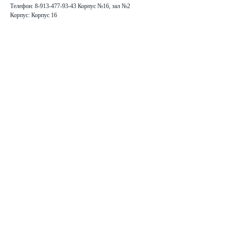
Телефон: 8-913-477-93-43 Корпус №16, зал №2
Корпус: Корпус 16