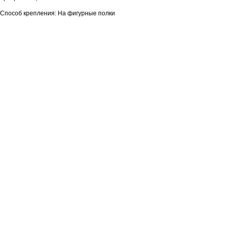
Способ крепления: На фигурные полки