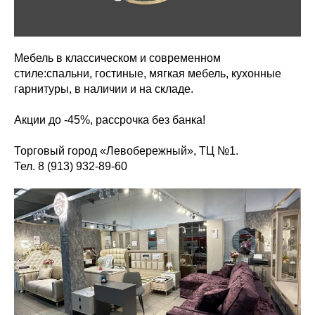
Мебель в классическом и современном
стиле:спальни, гостиные, мягкая мебель, кухонные
гарнитуры, в наличии и на складе.
Акции до -45%, рассрочка без банка!
Торговый город «Левобережный», ТЦ №1.
Тел. 8 (913) 932-89-60