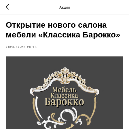
Акции
Открытие нового салона
мебели «Классика Барокко»
2026-02-20 20:15